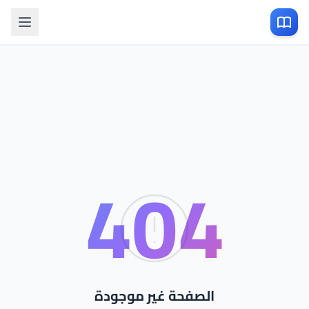
404
الصفحة غير موجودة