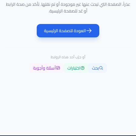
عذراً، الصفحة التي تبحث عنها غير موجودة أو تم نقلها. تأكد من صحة الرابط
أو عُد للصفحة الرئيسية.
العودة للصفحة الرئيسية
أو جرّب أحد هذه الروابط
بحث
اختبارات
أسئلة وأجوبة