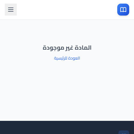
المادة غير موجودة
العودة للرئيسية