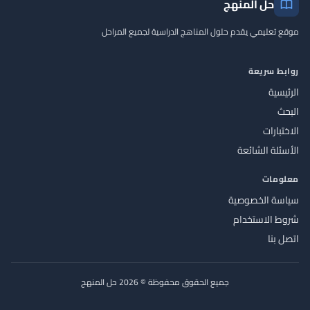
حل المنهج
موقع تعليمي يقدم حلول المناهج الدراسية لجميع المراحل
روابط سريعة
الرئيسية
البحث
الاختبارات
الأسئلة الشائعة
معلومات
سياسة الخصوصية
شروط الاستخدام
اتصل بنا
جميع الحقوق محفوظة © 2026 حل المنهج