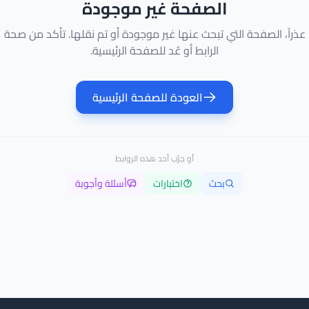
الصفحة غير موجودة
عذراً، الصفحة التي تبحث عنها غير موجودة أو تم نقلها. تأكد من صحة
الرابط أو عُد للصفحة الرئيسية.
العودة للصفحة الرئيسية
أو جرّب أحد هذه الروابط
بحث
اختبارات
أسئلة وأجوبة