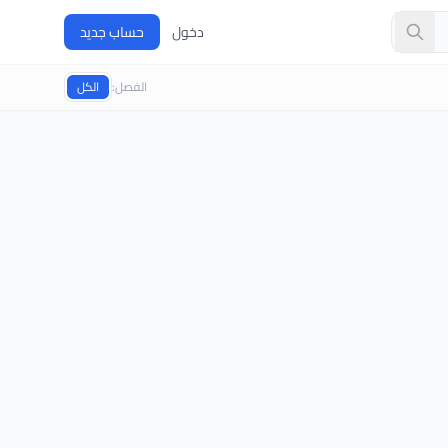
دخول
حساب جديد
الفصل:
الكل