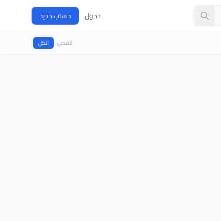
دخول
حساب جديد
الفصل:
الكل