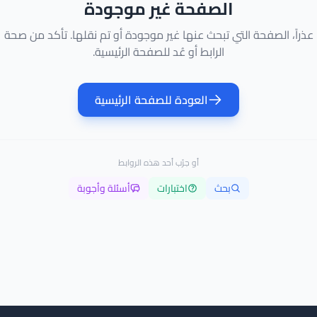
الصفحة غير موجودة
عذراً، الصفحة التي تبحث عنها غير موجودة أو تم نقلها. تأكد من صحة
الرابط أو عُد للصفحة الرئيسية.
العودة للصفحة الرئيسية
أو جرّب أحد هذه الروابط
بحث
اختبارات
أسئلة وأجوبة